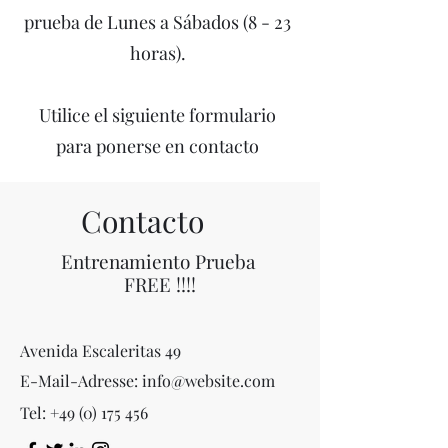
prueba de Lunes a Sábados (8 - 23
horas).
Utilice el siguiente formulario
para ponerse en contacto
Contacto
Entrenamiento Prueba
FREE !!!!
Avenida Escaleritas 49
E-Mail-Adresse:
info@website.com
Tel:
+49 (0) 175 456