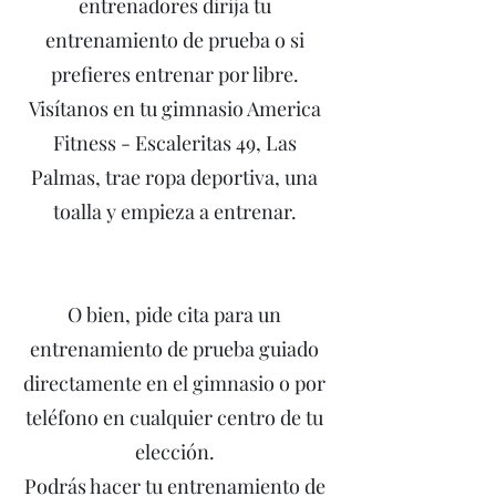
entrenadores dirija tu
entrenamiento de prueba o si
prefieres entrenar por libre.
Visítanos en tu gimnasio America
Fitness - Escaleritas 49, Las
Palmas, trae ropa deportiva, una
toalla y empieza a entrenar.
O bien, pide cita para un
entrenamiento de prueba guiado
directamente en el gimnasio o por
teléfono en cualquier centro de tu
elección.
Podrás hacer tu entrenamiento de