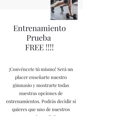
Entrenamiento
Prueba
FREE !!!!
¡Convéncete tú mismo! Será un
placer enseñarte nuestro
gimnasio y mostrarte todas
nuestras opciones de
entrenamientos. Podrás decidir si
quieres que uno de nuestros