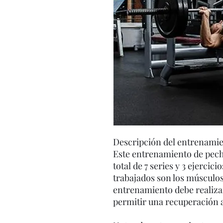
Descripción del entrenami
Este entrenamiento de pech
total de 7 series y 3 ejerci
trabajados son los músculos
entrenamiento debe realiza
permitir una recuperación 