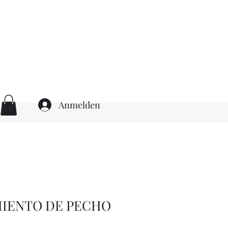
Anmelden
IENTO DE PECHO