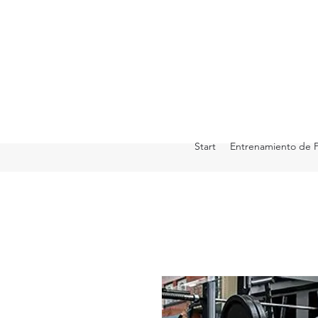
Start
Entrenamiento de 