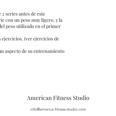
 2 series antes de este
e con un peso muy ligero, y la
el peso utilizado en el primer
 ejercicios. (ver ejercicios de
un aspecto de su entrenamiento
American Fitness Studio
info@america-fitness-studio.com