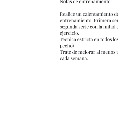
Notas de entrenamiento:
Realice un calentamiento de
entrenamiento. Primera seri
segunda serie con la mitad d
ejercicio.
Técnica estricta en todos los
pecho)
Trate de mejorar al menos 
cada semana.