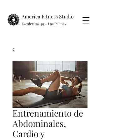
America Fitness Studio
Escaleritas 49 - Las Palmas
Entrenamiento de
Abdominales,
Cardio y