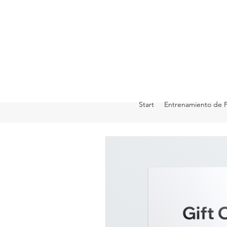
Start
Entrenamiento de 