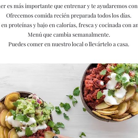
r es más importante que entrenar y te ayudaremos con
Ofrecemos comida recién preparada todos los días.
a en proteínas y bajo en calorías, fresca y cocinada con a
Menú que cambia semanalmente.
Puedes comer en nuestro local o llevártelo a casa.