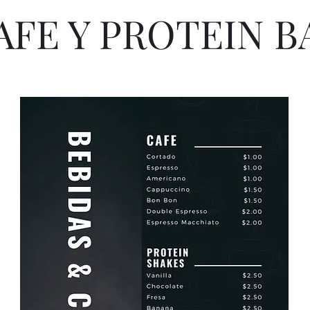
AFE Y PROTEIN B