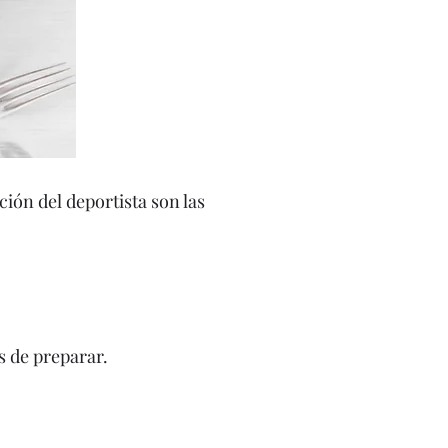
ión del deportista son las
s de preparar.