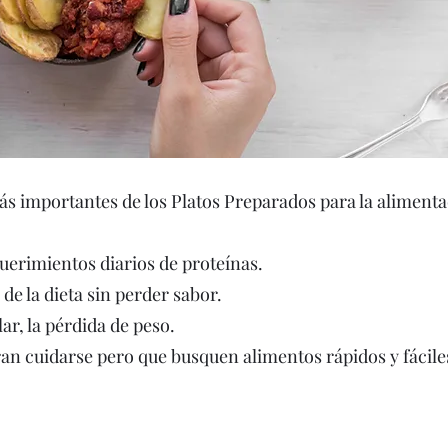
s importantes de los Platos Preparados para la alimentac
uerimientos diarios de proteínas.
 de la dieta sin perder sabor.
ar, la pérdida de peso.
an cuidarse pero que busquen alimentos rápidos y fácile