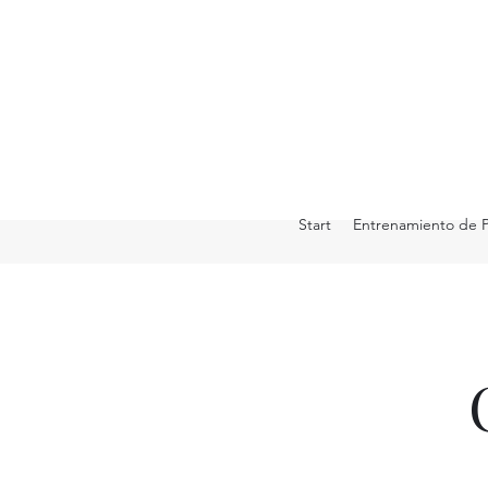
Start
Entrenamiento de 