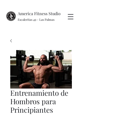
America Fitness Studio
Escaleritas 49 - Las Palmas
Entrenamiento de
Hombros para
Principiantes