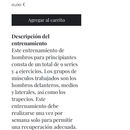
Precio
0,00 €
Agregar al carrito
Descripción del
entrenamiento
Este entrenamiento de
hombros para principiantes
consta de un total de 9 series
y 4 ejercicios. Los grupos de
músculos trabajados son los
hombros delanteros, medios
y laterales, así como los
trapecios. Este
entrenamiento debe
realizarse una vez por
semana solo para permitir
una recuperación adecuada.